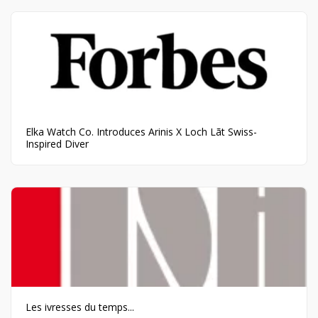
Elka Watch Co. Introduces Arinis X Loch Lãt Swiss-
Inspired Diver
Les ivresses du temps...