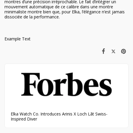
montres d’une précision irréprochable. Le fait d’intégrer un
mouvement automatique de ce calibre dans une montre
minimaliste montre bien que, pour Elka, l’élégance n’est jamais
dissociée de la performance.
Example Text
Elka Watch Co. Introduces Arinis X Loch Lãt Swiss-
Inspired Diver