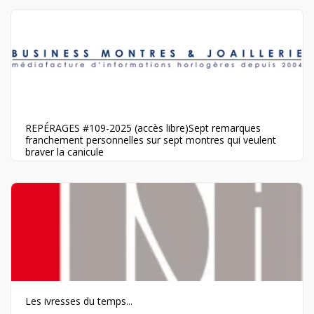
REPÉRAGES #109-2025 (accès libre)Sept remarques
franchement personnelles sur sept montres qui veulent
braver la canicule
Les ivresses du temps...