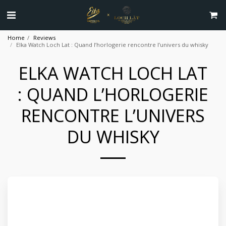
Home
Reviews
Elka Watch Loch Lat : Quand l’horlogerie rencontre l’univers du whisky
ELKA WATCH LOCH LAT
: QUAND L’HORLOGERIE
RENCONTRE L’UNIVERS
DU WHISKY