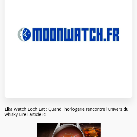
Elka Watch Loch Lat : Quand l'horlogerie rencontre l'univers du
whisky
Lire l'article ici